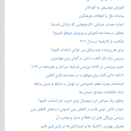
آموزش موسیقی به کودکان
سامانه نقل و انتقالات فرهنگیان
اجاره حساب صرافی؛ کارجوهایی که زندانی شدند!
چطور در مصاحبه‌ آموزش و پرورش موفق شویم؟
شکایت از کارفرما در سال ۱۴۰۳
برای هر پرونده چند وکیل می توانی انتخاب کنیم؟
بررسی بازار کار کاشت ناخن در آلمان برای مهاجران
خرید بیزینس در کانادا بررسی شرایط، مراحل و هزینه‌ها در ۲۰۲۴
۹ نکته تاثیر گذار برای موفقیت در مصاحبه کاری آنلاین
استخدام جدید معلم خصوصی در تهران با سابقه و بدون سابقه
بانک اطلاعات مشاغل استان ها
چطور یک صرافی ارز دیجیتال برای خرید تتر انتخاب کنیم؟
خواب کافی اولین قدم در کاهش وزن اصولی+ راه‌های کاهش وزن
بررسی ویژگی های ارز hive و مزایا و معایب آن
معرفی بهترین تاکتیک ها و استراتژی ها در بازی فری فایر