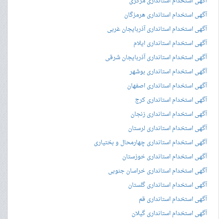
آگهی استخدام استانداری مرکزی
آگهی استخدام استانداری هرمزگان
آگهی استخدام استانداری آذربایجان غربی
آگهی استخدام استانداری ایلام
آگهی استخدام استانداری آذربایجان شرقی
آگهی استخدام استانداری بوشهر
آگهی استخدام استانداری اصفهان
آگهی استخدام استانداری کرج
آگهی استخدام استانداری زنجان
آگهی استخدام استانداری لرستان
آگهی استخدام استانداری چهارمحال و بختیاری
آگهی استخدام استانداری خوزستان
آگهی استخدام استانداری خراسان جنوبی
آگهی استخدام استانداری گلستان
آگهی استخدام استانداری قم
آگهی استخدام استانداری گیلان