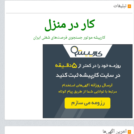
»
تبلیغات
کار در منزل
کارپیشه موتور جستجوی فرصت‌های شغلی ایران
»
آخرین آگهی‌ها