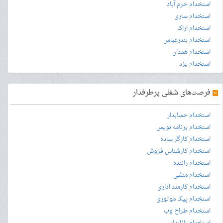
استخدام خرم آباد
استخدام ساری
استخدام اراک
استخدام بندرعباس
استخدام همدان
استخدام یزد
»
فرصت‌های شغلی پرطرفدار
استخدام حسابدار
استخدام برنامه نویس
استخدام کارگر ساده
استخدام کارشناس فروش
استخدام راننده
استخدام منشی
استخدام کارمند اداری
استخدام پیک موتوری
استخدام طراح وب