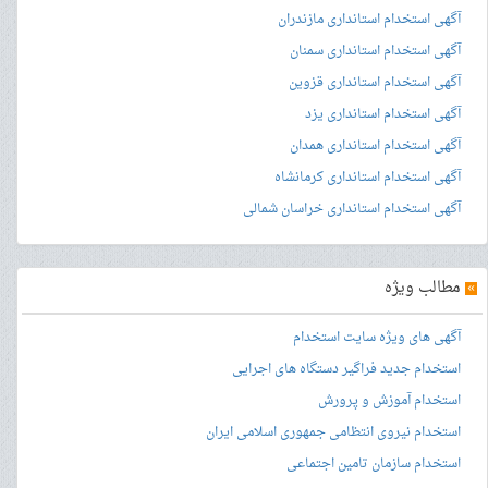
آگهی استخدام استانداری مازندران
آگهی استخدام استانداری سمنان
آگهی استخدام استانداری قزوین
آگهی استخدام استانداری یزد
آگهی استخدام استانداری همدان
آگهی استخدام استانداری کرمانشاه
آگهی استخدام استانداری خراسان شمالی
»
مطالب ویژه
آگهی های ویژه سایت استخدام
استخدام جدید فراگیر دستگاه های اجرایی
استخدام آموزش و پرورش
استخدام نیروی انتظامی جمهوری اسلامی ایران
استخدام سازمان تامین اجتماعی