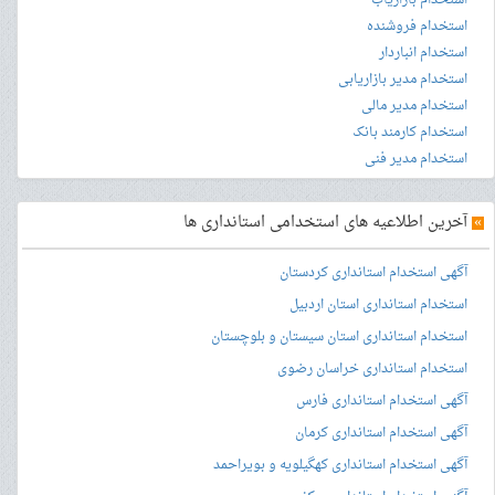
استخدام بازاریاب
استخدام فروشنده
استخدام انباردار
استخدام مدیر بازاریابی
استخدام مدیر مالی
استخدام کارمند بانک
استخدام مدیر فنی
»
آخرین اطلاعیه های استخدامی استانداری ها
آگهی استخدام استانداری کردستان
استخدام استانداری استان اردبیل
استخدام استانداری استان سیستان و بلوچستان
استخدام استانداری خراسان رضوی
آگهی استخدام استانداری فارس
آگهی استخدام استانداری کرمان
آگهی استخدام استانداری کهگیلویه و بویراحمد