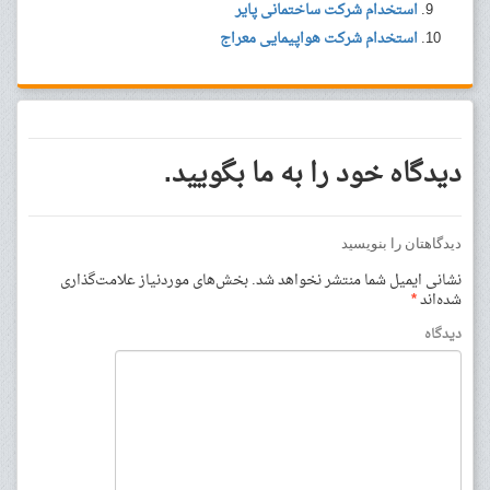
استخدام شرکت ساختمانی پایر
استخدام شرکت هواپیمایی معراج
دیدگاه خود را به ما بگویید.
دیدگاهتان را بنویسید
نشانی ایمیل شما منتشر نخواهد شد.
بخش‌های موردنیاز علامت‌گذاری
شده‌اند
*
دیدگاه