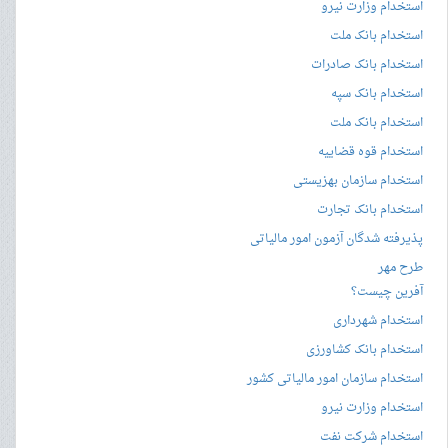
استخدام وزارت نیرو
استخدام بانک ملت
استخدام بانک صادرات
استخدام بانک سپه
استخدام بانک ملت
استخدام قوه قضاییه
استخدام سازمان بهزیستی
استخدام بانک تجارت
پذیرفته شدگان آزمون امور مالیاتی
طرح مهر
آفرین چیست؟
استخدام شهرداری
استخدام بانک کشاورزی
استخدام سازمان امور مالیاتی کشور
استخدام وزارت نیرو
استخدام شرکت نفت