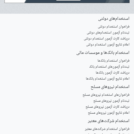
استخدام‌های دولتی
فراخوان استخدام دولتی
ثبت‌نام آزمون‌ استخدام‌های دولتی
دریافت کارت آزمون استخدام دولتی
اعلام نتایج آزمون استخدام دولتی
استخدام‌ بانک‌ها و موسسات مالی
فراخوان استخدام بانک‌ها
‌ثبت‌نام آزمون‌های استخدام بانک
دریافت کارت آزمون بانک‌ها
اعلام نتایج آزمون استخدام بانک‌ها
استخدام‌ نیروهای مسلح
‌فراخوان‌های استخدام‌ نیروهای مسلح
ثبت‌نام آزمون نیروهای مسلح
دریافت کارت آزمون نیروهای مسلح
اعلام نتایج آزمون نیروهای مسلح
استخدام‌ شرکت‌های معتبر
فراخوان استخدام شرکت‌های معتبر