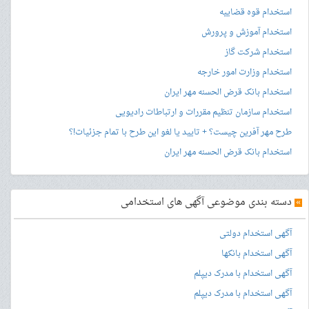
استخدام قوه قضاییه
استخدام آموزش و پرورش
استخدام شرکت گاز
استخدام وزارت امور خارجه
استخدام بانک قرض الحسنه مهر ایران
استخدام سازمان تنظیم مقررات و ارتباطات رادیویی
طرح مهر آفرین چیست؟ + تایید یا لغو این طرح با تمام جزئیات!؟
استخدام بانک قرض الحسنه مهر ایران
»
دسته بندی موضوعی آگهی های استخدامی
آگهی استخدام دولتی
آگهی استخدام بانکها
آگهی استخدام با مدرک دیپلم
آگهی استخدام با مدرک دیپلم