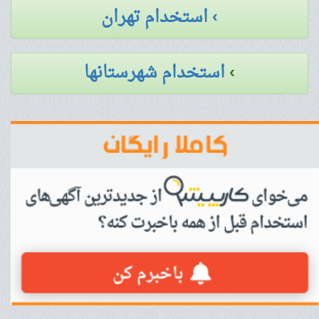
› استخدام تهران
›
استخدام شهرستانها