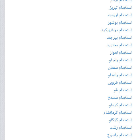
استخدام ایلام
استخدام تبریز
استخدام ارومیه
استخدام بوشهر
استخدام در شهرکرد
استخدام بیرجند
استخدام بجنورد
استخدام اهواز
استخدام زنجان
استخدام سمنان
استخدام زاهدان
استخدام قزوین
استخدام قم
استخدام سنندج
استخدام کرمان
استخدام کرمانشاه
استخدام گرگان
استخدام رشت
استخدام یاسوج