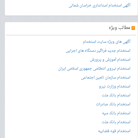
آگهی استخدام استانداری خراسان شمالی
»
مطالب ویژه
آگهی های ویژه سایت استخدام
استخدام جدید فراگیر دستگاه های اجرایی
استخدام آموزش و پرورش
استخدام نیروی انتظامی جمهوری اسلامی ایران
استخدام سازمان تامین اجتماعی
استخدام وزارت نیرو
استخدام بانک ملت
استخدام بانک صادرات
استخدام بانک سپه
استخدام بانک ملت
استخدام قوه قضاییه