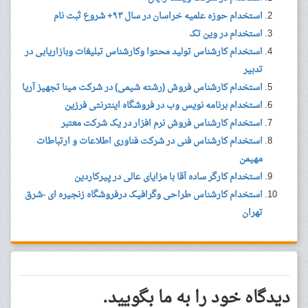
استخدام حوزه علمیه خراسان در سال ۹۳+ شروع ثبت نام
استخدام در وین تک
استخدام کارشناس تولید محتوا وکارشناس تبلیغات وبازاریابی در
تدبیر
استخدام کارشناس فروش (رشته شیمی) در شرکت مینا تجهیز آریا
استخدام برنامه نویس وب در فروشگاه اینترنتی فرزین
استخدام کارشناس فروش نرم افزار در یک شرکت معتبر
استخدام کارشناس فنی در شرکت فناوری اطلاعات و ارتباطات
مهیمن
استخدام کارگر ساده آقا با مزایای عالی در پیرکاردین
استخدام کارشناس طراحی وگرافیک درفروشگاه زنجیره ای -شرق
تهران
دیدگاه خود را به ما بگویید.