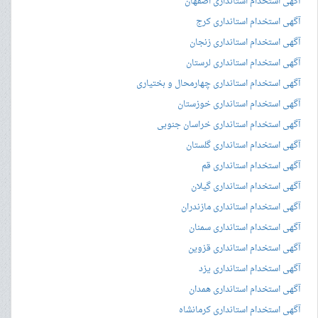
آگهی استخدام استانداری اصفهان
آگهی استخدام استانداری کرج
آگهی استخدام استانداری زنجان
آگهی استخدام استانداری لرستان
آگهی استخدام استانداری چهارمحال و بختیاری
آگهی استخدام استانداری خوزستان
آگهی استخدام استانداری خراسان جنوبی
آگهی استخدام استانداری گلستان
آگهی استخدام استانداری قم
آگهی استخدام استانداری گیلان
آگهی استخدام استانداری مازندران
آگهی استخدام استانداری سمنان
آگهی استخدام استانداری قزوین
آگهی استخدام استانداری یزد
آگهی استخدام استانداری همدان
آگهی استخدام استانداری کرمانشاه