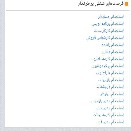
»
فرصت‌های شغلی پرطرفدار
استخدام حسابدار
استخدام برنامه نویس
استخدام کارگر ساده
استخدام کارشناس فروش
استخدام راننده
استخدام منشی
استخدام کارمند اداری
استخدام پیک موتوری
استخدام طراح وب
استخدام بازاریاب
استخدام فروشنده
استخدام انباردار
استخدام مدیر بازاریابی
استخدام مدیر مالی
استخدام کارمند بانک
استخدام مدیر فنی