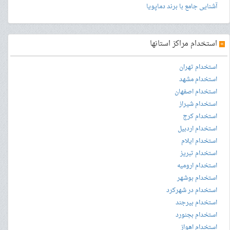
آشنایی جامع با برند دماپویا
»
استخدام مراکز استانها
استخدام تهران
استخدام مشهد
استخدام اصفهان
استخدام شیراز
استخدام کرج
استخدام اردبیل
استخدام ایلام
استخدام تبریز
استخدام ارومیه
استخدام بوشهر
استخدام در شهرکرد
استخدام بیرجند
استخدام بجنورد
استخدام اهواز