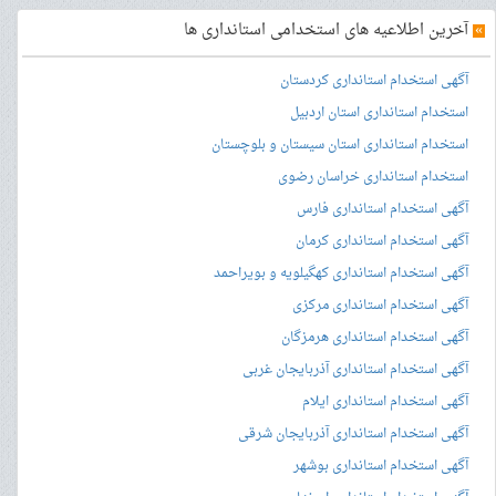
»
آخرین اطلاعیه های استخدامی استانداری ها
آگهی استخدام استانداری کردستان
استخدام استانداری استان اردبیل
استخدام استانداری استان سیستان و بلوچستان
استخدام استانداری خراسان رضوی
آگهی استخدام استانداری فارس
آگهی استخدام استانداری کرمان
آگهی استخدام استانداری کهگیلویه و بویراحمد
آگهی استخدام استانداری مرکزی
آگهی استخدام استانداری هرمزگان
آگهی استخدام استانداری آذربایجان غربی
آگهی استخدام استانداری ایلام
آگهی استخدام استانداری آذربایجان شرقی
آگهی استخدام استانداری بوشهر