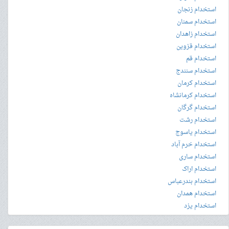
استخدام زنجان
استخدام سمنان
استخدام زاهدان
استخدام قزوین
استخدام قم
استخدام سنندج
استخدام کرمان
استخدام کرمانشاه
استخدام گرگان
استخدام رشت
استخدام یاسوج
استخدام خرم آباد
استخدام ساری
استخدام اراک
استخدام بندرعباس
استخدام همدان
استخدام یزد