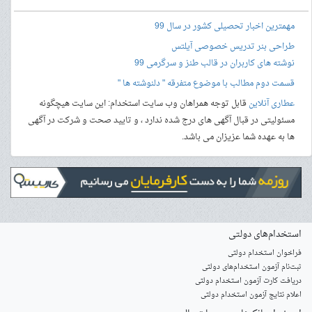
مهمترین اخبار تحصیلی کشور در سال 99
طراحی بنر
تدریس خصوصی آیلتس
نوشته های کاربران در قالب طنز و سرگرمی 99
قسمت دوم مطالب با موضوع متفرقه " دلنوشته ها "
عطاری آنلاین
قابل توجه همراهان وب سایت استخدام: این سایت هیچگونه
مسئولیتی در قبال آگهی های درج شده ندارد ، و تایید صحت و شرکت در آگهی
ها به عهده شما عزیزان می باشد.
استخدام‌های دولتی
فراخوان استخدام دولتی
ثبت‌نام آزمون‌ استخدام‌های دولتی
دریافت کارت آزمون استخدام دولتی
اعلام نتایج آزمون استخدام دولتی