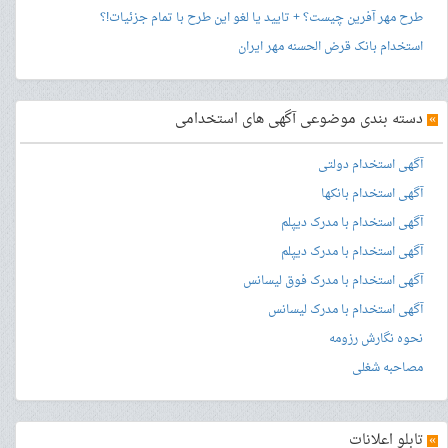
طرح مهر آفرین چیست؟ + تایید یا لغو این طرح با تمام جزئیات!؟
استخدام بانک قرض الحسنه مهر ایران
»
دسته بندی موضوعی آگهی های استخدامی
آگهی استخدام دولتی
آگهی استخدام بانکها
آگهی استخدام با مدرک دیپلم
آگهی استخدام با مدرک دیپلم
آگهی استخدام با مدرک فوق لیسانس
آگهی استخدام با مدرک لیسانس
نحوه نگارش رزومه
مصاحبه شغلی
»
تابلو اعلانات