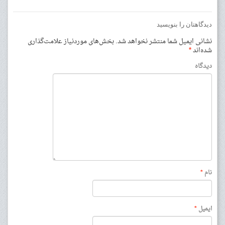
دیدگاهتان را بنویسید
نشانی ایمیل شما منتشر نخواهد شد.
بخش‌های موردنیاز علامت‌گذاری
شده‌اند
*
دیدگاه
نام
*
ایمیل
*