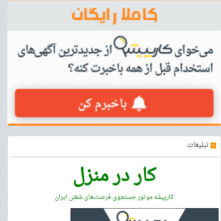
»
تبلیغات
کار در منزل
کارپیشه موتور جستجوی فرصت‌های شغلی ایران