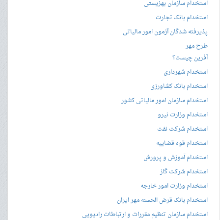
استخدام سازمان بهزیستی
استخدام بانک تجارت
پذیرفته شدگان آزمون امور مالیاتی
طرح مهر
آفرین چیست؟
استخدام شهرداری
استخدام بانک کشاورزی
استخدام سازمان امور مالیاتی کشور
استخدام وزارت نیرو
استخدام شرکت نفت
استخدام قوه قضاییه
استخدام آموزش و پرورش
استخدام شرکت گاز
استخدام وزارت امور خارجه
استخدام بانک قرض الحسنه مهر ایران
استخدام سازمان تنظیم مقررات و ارتباطات رادیویی